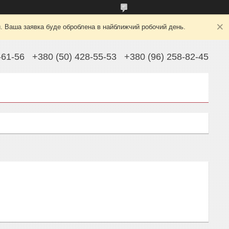
й. Ваша заявка буде оброблена в найближчий робочий день.
-61-56
+380 (50) 428-55-53
+380 (96) 258-82-45