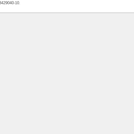
3429040-10.