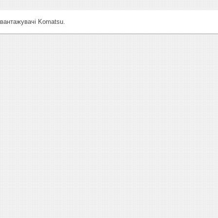
авантажувачі Komatsu.