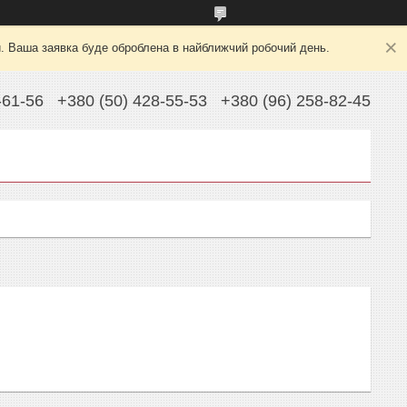
й. Ваша заявка буде оброблена в найближчий робочий день.
-61-56
+380 (50) 428-55-53
+380 (96) 258-82-45