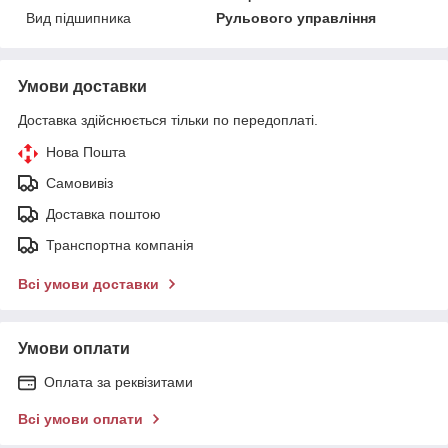
Вид підшипника
Рульового управління
Умови доставки
Доставка здійснюється тільки по передоплаті.
Нова Пошта
Самовивіз
Доставка поштою
Транспортна компанія
Всі умови доставки
Умови оплати
Оплата за реквізитами
Всі умови оплати