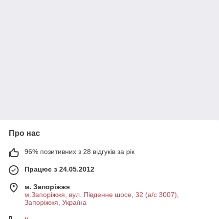
Про нас
96% позитивних з 28 відгуків за рік
Працює з 24.05.2012
м. Запоріжжя
м.Запоріжжя, вул. Південне шосе, 32 (а/с 3007),
Запоріжжя, Україна