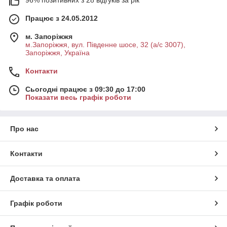
96% позитивних з 28 відгуків за рік
Працює з 24.05.2012
м. Запоріжжя
м.Запоріжжя, вул. Південне шосе, 32 (а/с 3007),
Запоріжжя, Україна
Контакти
Сьогодні працює з 09:30 до 17:00
Показати весь графік роботи
Про нас
Контакти
Доставка та оплата
Графік роботи