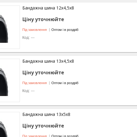
Бандажна шина 12x4,5x8
Ціну уточнюйте
Під замовлення
Оптом і в роздріб
---
Бандажна шина 13x4,5x8
Ціну уточнюйте
Під замовлення
Оптом і в роздріб
---
Бандажна шина 13x5x8
Ціну уточнюйте
Під замовлення
Оптом і в роздріб