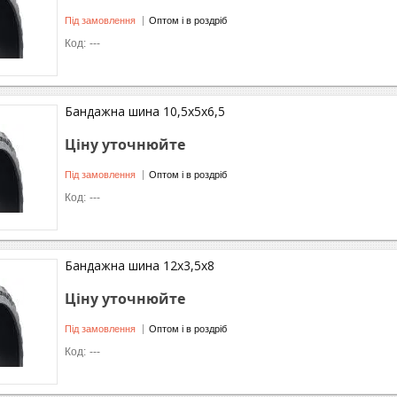
Під замовлення
Оптом і в роздріб
---
Бандажна шина 10,5x5x6,5
Ціну уточнюйте
Під замовлення
Оптом і в роздріб
---
Бандажна шина 12x3,5x8
Ціну уточнюйте
Під замовлення
Оптом і в роздріб
---