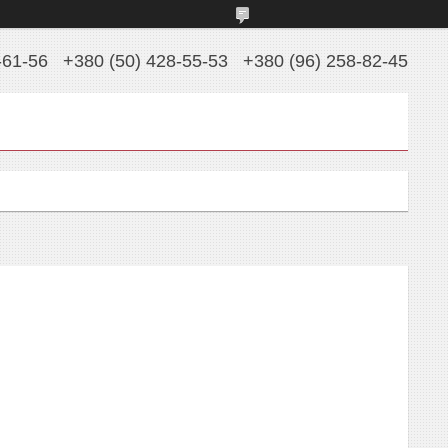
-61-56
+380 (50) 428-55-53
+380 (96) 258-82-45