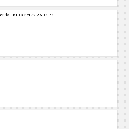
nda K610 Kinetics V3-02-22