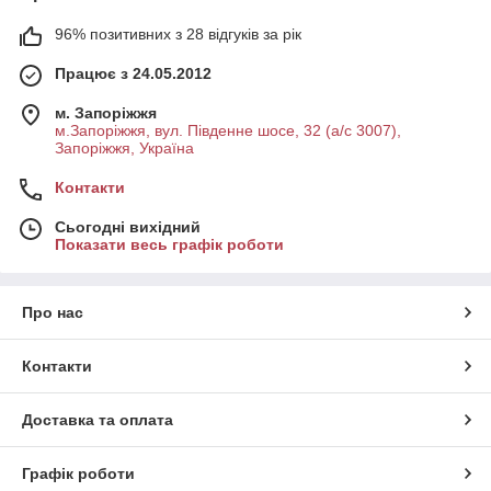
96% позитивних з 28 відгуків за рік
Працює з 24.05.2012
м. Запоріжжя
м.Запоріжжя, вул. Південне шосе, 32 (а/с 3007),
Запоріжжя, Україна
Контакти
Сьогодні вихідний
Показати весь графік роботи
Про нас
Контакти
Доставка та оплата
Графік роботи