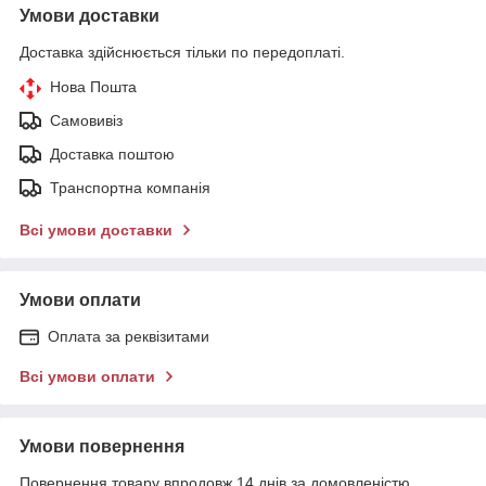
Умови доставки
Доставка здійснюється тільки по передоплаті.
Нова Пошта
Самовивіз
Доставка поштою
Транспортна компанія
Всі умови доставки
Умови оплати
Оплата за реквізитами
Всі умови оплати
Умови повернення
Повернення товару впродовж 14 днів за домовленістю