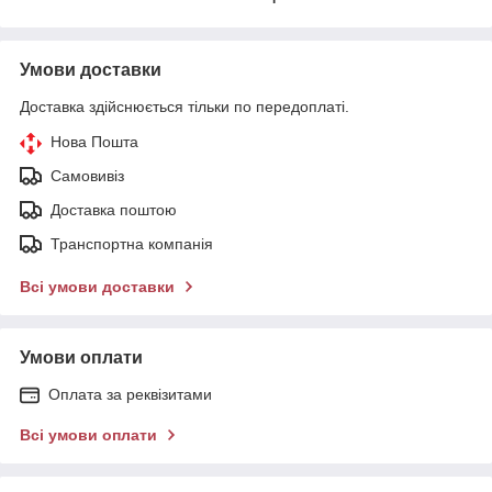
Умови доставки
Доставка здійснюється тільки по передоплаті.
Нова Пошта
Самовивіз
Доставка поштою
Транспортна компанія
Всі умови доставки
Умови оплати
Оплата за реквізитами
Всі умови оплати