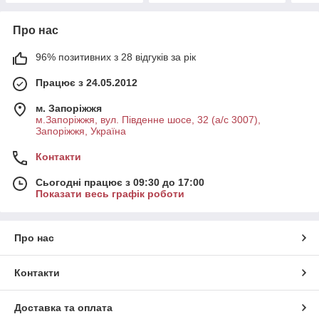
Про нас
96% позитивних з 28 відгуків за рік
Працює з 24.05.2012
м. Запоріжжя
м.Запоріжжя, вул. Південне шосе, 32 (а/с 3007),
Запоріжжя, Україна
Контакти
Сьогодні працює з 09:30 до 17:00
Показати весь графік роботи
Про нас
Контакти
Доставка та оплата