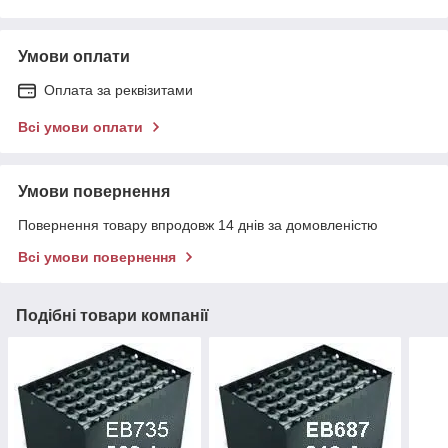
Умови оплати
Оплата за реквізитами
Всі умови оплати
Умови повернення
Повернення товару впродовж 14 днів за домовленістю
Всі умови повернення
Подібні товари компанії