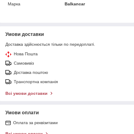
Марка
Balkancar
Умови доставки
Доставка здійснюється тільки по передоплаті.
Нова Пошта
Самовивіз
Доставка поштою
Транспортна компанія
Всі умови доставки
Умови оплати
Оплата за реквізитами
Всі умови оплати