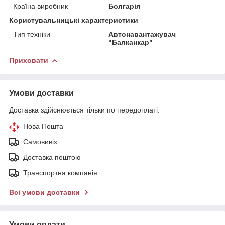
Країна виробник
Болгарія
Користувальницькі характеристики
Тип техніки
Автонавантажувач
"Балканкар"
Приховати
Умови доставки
Доставка здійснюється тільки по передоплаті.
Нова Пошта
Самовивіз
Доставка поштою
Транспортна компанія
Всі умови доставки
Умови оплати