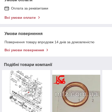
Оплата за реквізитами
Всі умови оплати
Умови повернення
Повернення товару впродовж 14 днів за домовленістю
Всі умови повернення
Подібні товари компанії