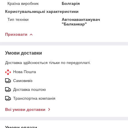
Країна виробник
Болгарія
Користувальницькі характеристики
Тип техніки
Автонавантажувач
"Балканкар"
Приховати
Умови доставки
Доставка здійснюється тільки по передоплаті.
Нова Пошта
Самовивіз
Доставка поштою
Транспортна компанія
Всі умови доставки
Умови оплати