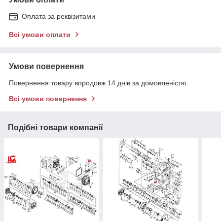
Оплата за реквізитами
Всі умови оплати
Умови повернення
Повернення товару впродовж 14 днів за домовленістю
Всі умови повернення
Подібні товари компанії