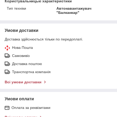
Користувальницькі характеристики
Тип техніки
Автонавантажувач
"Балканкар"
Умови доставки
Доставка здійснюється тільки по передоплаті.
Нова Пошта
Самовивіз
Доставка поштою
Транспортна компанія
Всі умови доставки
Умови оплати
Оплата за реквізитами