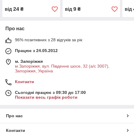
24
9
від
₴
від
₴
від
Про нас
96% позитивних з 28 відгуків за рік
Працює з 24.05.2012
м. Запоріжжя
м.Запоріжжя, вул. Південне шосе, 32 (а/с 3007),
Запоріжжя, Україна
Контакти
Сьогодні працює з 09:30 до 17:00
Показати весь графік роботи
Про нас
Контакти