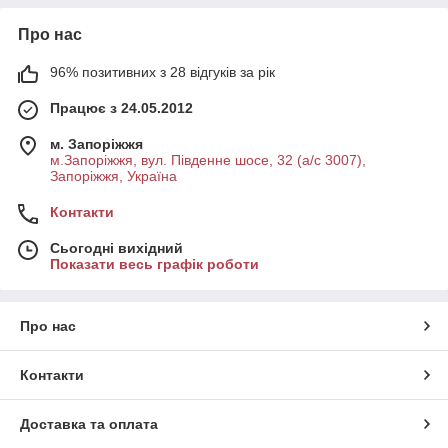
Про нас
96% позитивних з 28 відгуків за рік
Працює з 24.05.2012
м. Запоріжжя
м.Запоріжжя, вул. Південне шосе, 32 (а/с 3007),
Запоріжжя, Україна
Контакти
Сьогодні вихідний
Показати весь графік роботи
Про нас
Контакти
Доставка та оплата