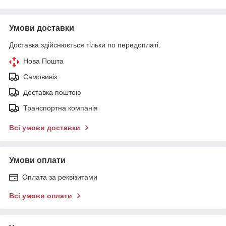
Умови доставки
Доставка здійснюється тільки по передоплаті.
Нова Пошта
Самовивіз
Доставка поштою
Транспортна компанія
Всі умови доставки
Умови оплати
Оплата за реквізитами
Всі умови оплати