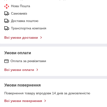
Нова Пошта
Самовивіз
Доставка поштою
Транспортна компанія
Всі умови доставки
Умови оплати
Оплата за реквізитами
Всі умови оплати
Умови повернення
Повернення товару впродовж 14 днів за домовленістю
Всі умови повернення