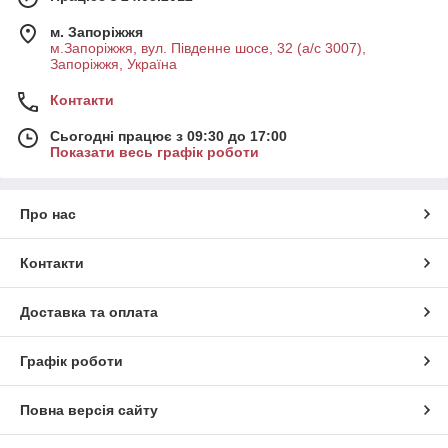
м. Запоріжжя
м.Запоріжжя, вул. Південне шосе, 32 (а/с 3007),
Запоріжжя, Україна
Контакти
Сьогодні працює з 09:30 до 17:00
Показати весь графік роботи
Про нас
Контакти
Доставка та оплата
Графік роботи
Повна версія сайту