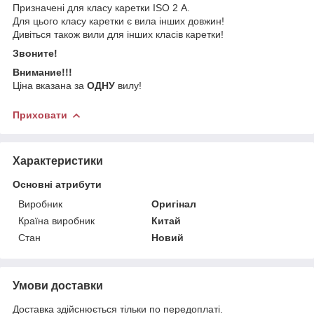
Призначені для класу каретки ISO 2 А.
Для цього класу каретки є вила інших довжин!
Дивіться також вили для інших класів каретки!
Звоните!
Внимание!!!
Ціна вказана за
ОДНУ
вилу!
Приховати
Характеристики
Основні атрибути
Виробник
Оригінал
Країна виробник
Китай
Стан
Новий
Умови доставки
Доставка здійснюється тільки по передоплаті.