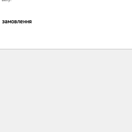
я замовлення