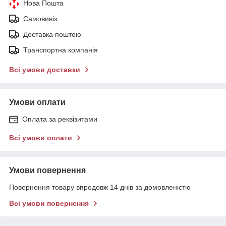
Нова Пошта
Самовивіз
Доставка поштою
Транспортна компанія
Всі умови доставки
Умови оплати
Оплата за реквізитами
Всі умови оплати
Умови повернення
Повернення товару впродовж 14 днів за домовленістю
Всі умови повернення