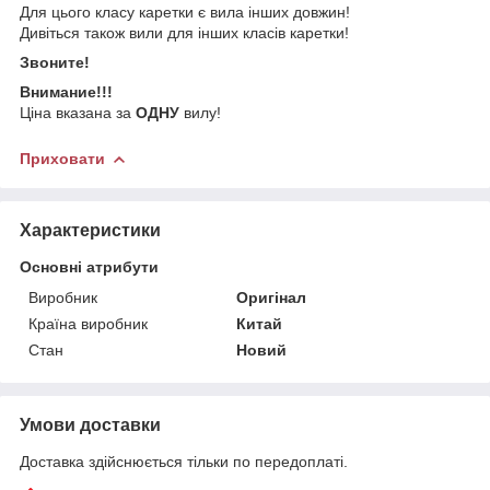
Для цього класу каретки є вила інших довжин!
Дивіться також вили для інших класів каретки!
Звоните!
Внимание!!!
Ціна вказана за
ОДНУ
вилу!
Приховати
Характеристики
Основні атрибути
Виробник
Оригінал
Країна виробник
Китай
Стан
Новий
Умови доставки
Доставка здійснюється тільки по передоплаті.