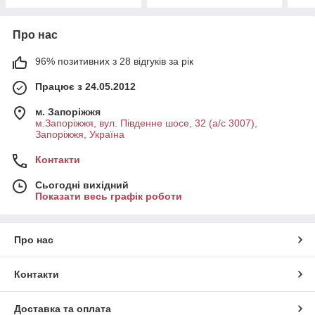
Про нас
96% позитивних з 28 відгуків за рік
Працює з 24.05.2012
м. Запоріжжя
м.Запоріжжя, вул. Південне шосе, 32 (а/с 3007),
Запоріжжя, Україна
Контакти
Сьогодні вихідний
Показати весь графік роботи
Про нас
Контакти
Доставка та оплата