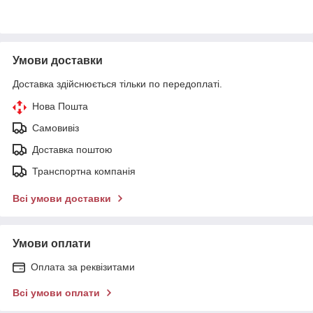
Умови доставки
Доставка здійснюється тільки по передоплаті.
Нова Пошта
Самовивіз
Доставка поштою
Транспортна компанія
Всі умови доставки
Умови оплати
Оплата за реквізитами
Всі умови оплати