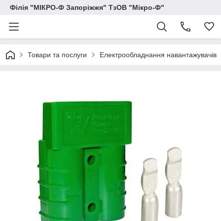
Філія "МІКРО-Ф Запоріжжя" ТзОВ "Мікро-Ф"
Товари та послуги
Електрообладнання навантажувачів