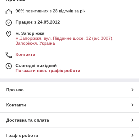
96% позитивних з 28 відгуків за рік
Працює з 24.05.2012
м. Запоріжжя
м.Запоріжжя, вул. Південне шосе, 32 (а/с 3007),
Запоріжжя, Україна
Контакти
Сьогодні вихідний
Показати весь графік роботи
Про нас
Контакти
Доставка та оплата
Графік роботи