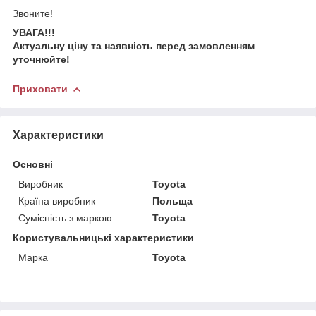
Звоните!
УВАГА!!!
Актуальну ціну та наявність перед замовленням
уточнюйте!
Приховати
Характеристики
Основні
Виробник
Toyota
Країна виробник
Польща
Сумісність з маркою
Toyota
Користувальницькі характеристики
Марка
Toyota