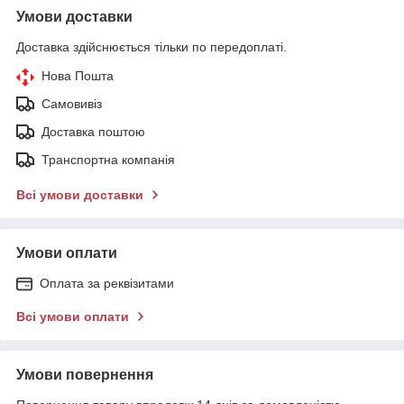
Умови доставки
Доставка здійснюється тільки по передоплаті.
Нова Пошта
Самовивіз
Доставка поштою
Транспортна компанія
Всі умови доставки
Умови оплати
Оплата за реквізитами
Всі умови оплати
Умови повернення