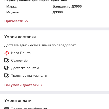
Марка
Балканкар Д3900
Модель
Д3900
Приховати
Умови доставки
Доставка здійснюється тільки по передоплаті.
Нова Пошта
Самовивіз
Доставка поштою
Транспортна компанія
Всі умови доставки
Умови оплати
Оплата за реквізитами