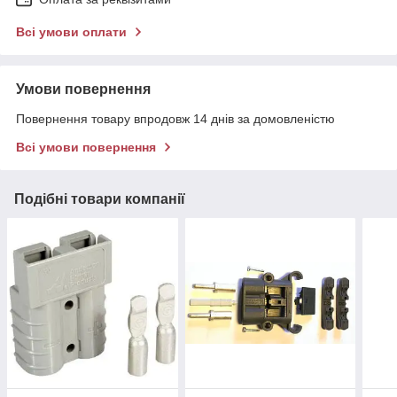
Всі умови оплати
Умови повернення
Повернення товару впродовж 14 днів за домовленістю
Всі умови повернення
Подібні товари компанії