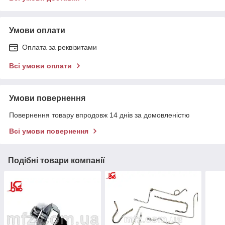
Умови оплати
Оплата за реквізитами
Всі умови оплати
Умови повернення
Повернення товару впродовж 14 днів за домовленістю
Всі умови повернення
Подібні товари компанії