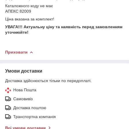
Каталожного коду не має
АПЕКС 82009
Ціна вказана за комплект!
УВАГА!!!
Актуальну ціну та наявність перед замовленням
уточнюйте!
Приховати
Умови доставки
Доставка здійснюється тільки по передоплаті.
Нова Пошта
Самовивіз
Доставка поштою
Транспортна компанія
Всі умови доставки