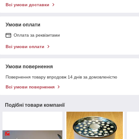
Всі умови доставки
Умови оплати
Оплата за реквізитами
Всі умови оплати
Умови повернення
Повернення товару впродовж 14 днів за домовленістю
Всі умови повернення
Подібні товари компанії