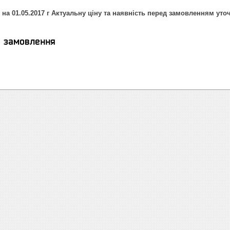
 на 01.05.2017 г Актуальну ціну та наявність перед замовленням уто
я замовлення