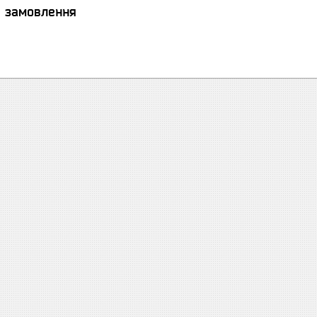
я замовлення