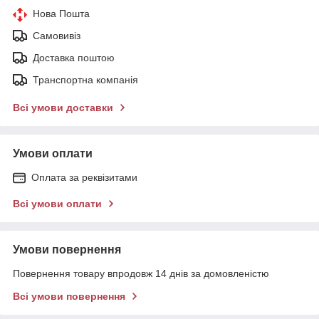
Нова Пошта
Самовивіз
Доставка поштою
Транспортна компанія
Всі умови доставки
Умови оплати
Оплата за реквізитами
Всі умови оплати
Умови повернення
Повернення товару впродовж 14 днів за домовленістю
Всі умови повернення