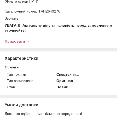
(Фільтр оливи ГМП)
Каталожний номер TVH2649278
Звоните!
УВАГА!!! Актуальну ціну та наявність перед замовленням
уточнюйте!
Приховати
Характеристики
Основні
Тип техніки
Спецтехніка
Тип запчастини
Оригінал
Стан
Новий
Умови доставки
Доставка здійснюється тільки по передоплаті.