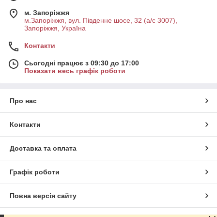
м. Запоріжжя
м.Запоріжжя, вул. Південне шосе, 32 (а/с 3007),
Запоріжжя, Україна
Контакти
Сьогодні працює з 09:30 до 17:00
Показати весь графік роботи
Про нас
Контакти
Доставка та оплата
Графік роботи
Повна версія сайту