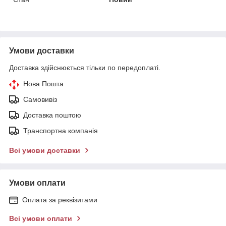
Умови доставки
Доставка здійснюється тільки по передоплаті.
Нова Пошта
Самовивіз
Доставка поштою
Транспортна компанія
Всі умови доставки
Умови оплати
Оплата за реквізитами
Всі умови оплати