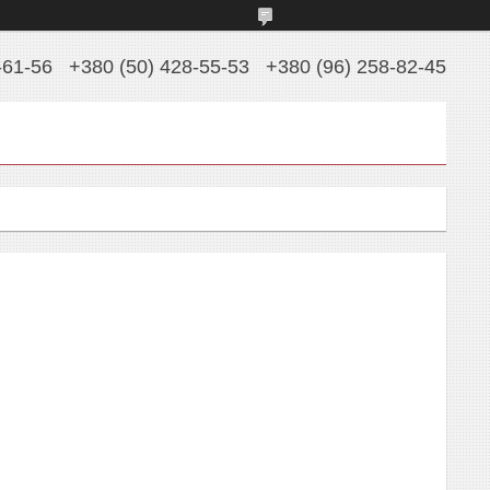
-61-56
+380 (50) 428-55-53
+380 (96) 258-82-45