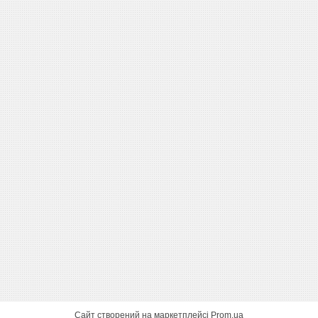
Сайт створений на маркетплейсі
Prom.ua