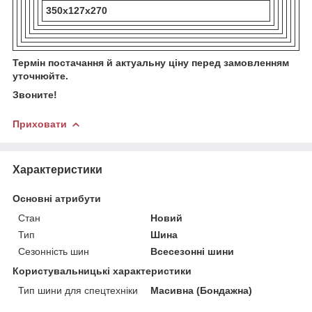
350x127x270
Термін постачання й актуальну ціну перед замовленням
уточнюйте.
Звоните!
Приховати
Характеристики
Основні атрибути
Стан
Новий
Тип
Шина
Сезонність шин
Всесезонні шини
Користувальницькі характеристики
Тип шини для спецтехніки
Масивна (Бондажна)