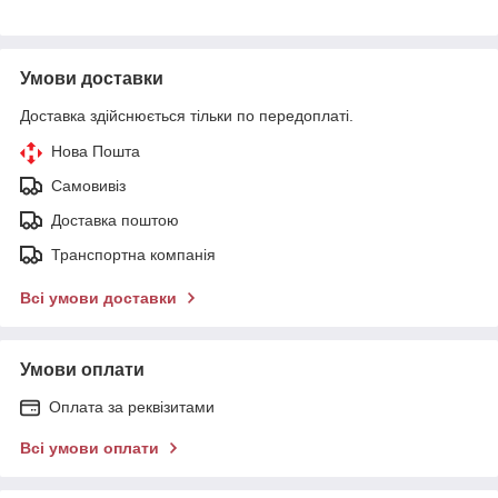
Умови доставки
Доставка здійснюється тільки по передоплаті.
Нова Пошта
Самовивіз
Доставка поштою
Транспортна компанія
Всі умови доставки
Умови оплати
Оплата за реквізитами
Всі умови оплати