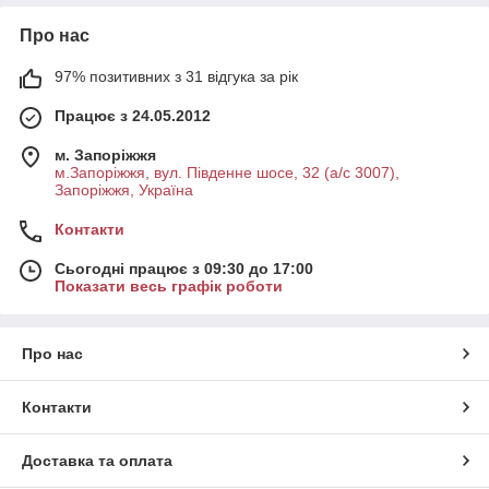
Про нас
97% позитивних з 31 відгука за рік
Працює з 24.05.2012
м. Запоріжжя
м.Запоріжжя, вул. Південне шосе, 32 (а/с 3007),
Запоріжжя, Україна
Контакти
Сьогодні працює з 09:30 до 17:00
Показати весь графік роботи
Про нас
Контакти
Доставка та оплата