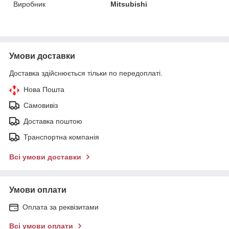
Виробник
Mitsubishi
Умови доставки
Доставка здійснюється тільки по передоплаті.
Нова Пошта
Самовивіз
Доставка поштою
Транспортна компанія
Всі умови доставки
Умови оплати
Оплата за реквізитами
Всі умови оплати