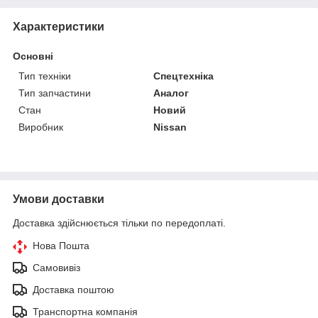
Характеристики
Основні
Тип техніки
Спецтехніка
Тип запчастини
Аналог
Стан
Новий
Виробник
Nissan
Умови доставки
Доставка здійснюється тільки по передоплаті.
Нова Пошта
Самовивіз
Доставка поштою
Транспортна компанія