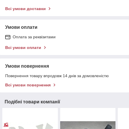
Всі умови доставки
Умови оплати
Оплата за реквізитами
Всі умови оплати
Умови повернення
Повернення товару впродовж 14 днів за домовленістю
Всі умови повернення
Подібні товари компанії