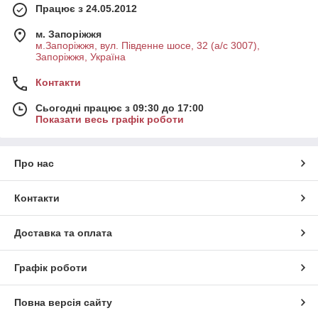
Працює з 24.05.2012
м. Запоріжжя
м.Запоріжжя, вул. Південне шосе, 32 (а/с 3007),
Запоріжжя, Україна
Контакти
Сьогодні працює з 09:30 до 17:00
Показати весь графік роботи
Про нас
Контакти
Доставка та оплата
Графік роботи
Повна версія сайту