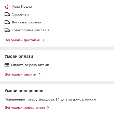
Нова Пошта
Самовивіз
Доставка поштою
Транспортна компанія
Всі умови доставки
Умови оплати
Оплата за реквізитами
Всі умови оплати
Умови повернення
Повернення товару впродовж 14 днів за домовленістю
Всі умови повернення