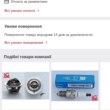
Оплата за реквізитами
Всі умови оплати
Умови повернення
Повернення товару впродовж 14 днів за домовленістю
Всі умови повернення
Подібні товари компанії