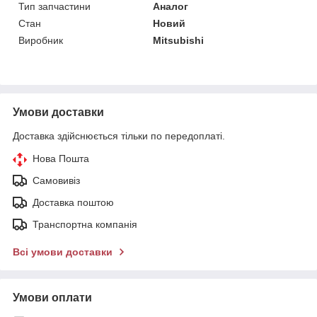
Тип запчастини
Аналог
Стан
Новий
Виробник
Mitsubishi
Умови доставки
Доставка здійснюється тільки по передоплаті.
Нова Пошта
Самовивіз
Доставка поштою
Транспортна компанія
Всі умови доставки
Умови оплати