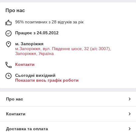
Про нас
96% позитивних з 28 відгуків за рік
Працює з 24.05.2012
м. Запоріжжя
м.Запоріжжя, вул. Південне шосе, 32 (а/с 3007),
Запоріжжя, Україна
Контакти
Сьогодні вихідний
Показати весь графік роботи
Про нас
Контакти
Доставка та оплата