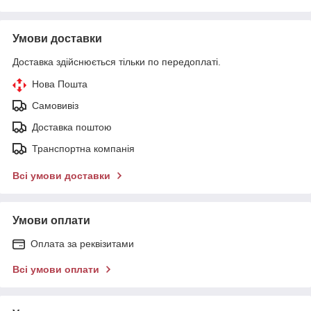
Умови доставки
Доставка здійснюється тільки по передоплаті.
Нова Пошта
Самовивіз
Доставка поштою
Транспортна компанія
Всі умови доставки
Умови оплати
Оплата за реквізитами
Всі умови оплати