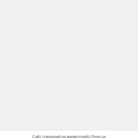
Сайт створений на маркетплейсі
Prom.ua