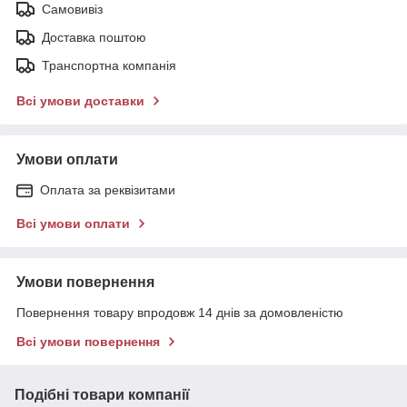
Самовивіз
Доставка поштою
Транспортна компанія
Всі умови доставки
Умови оплати
Оплата за реквізитами
Всі умови оплати
Умови повернення
Повернення товару впродовж 14 днів за домовленістю
Всі умови повернення
Подібні товари компанії