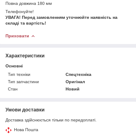
Повна довжина 180 мм
Телефонуйте!
УВАГА! Перед замовленням уточнюйте наявність на
складі та вартість!
Приховати
Характеристики
Основні
Тип техніки
Спецтехніка
Тип запчастини
Оригінал
Стан
Новий
Умови доставки
Доставка здійснюється тільки по передоплаті.
Нова Пошта