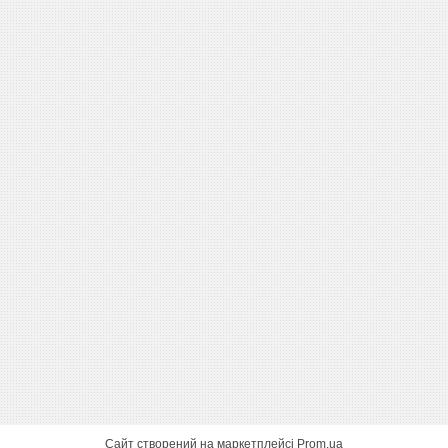
Сайт створений на маркетплейсі
Prom.ua