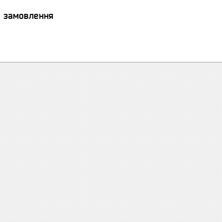
я замовлення