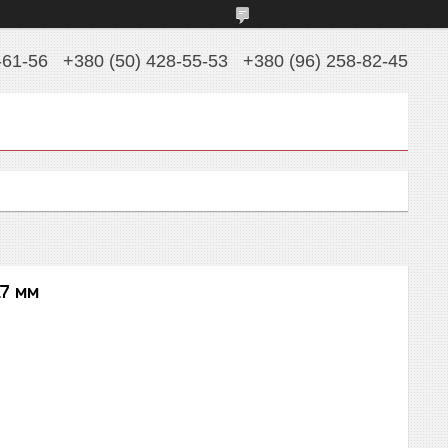
-61-56
+380 (50) 428-55-53
+380 (96) 258-82-45
17 мм