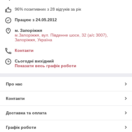
96% позитивних з 28 відгуків за рік
Працює з 24.05.2012
м. Запоріжжя
м.Запоріжжя, вул. Південне шосе, 32 (а/с 3007),
Запоріжжя, Україна
Контакти
Сьогодні вихідний
Показати весь графік роботи
Про нас
Контакти
Доставка та оплата
Графік роботи