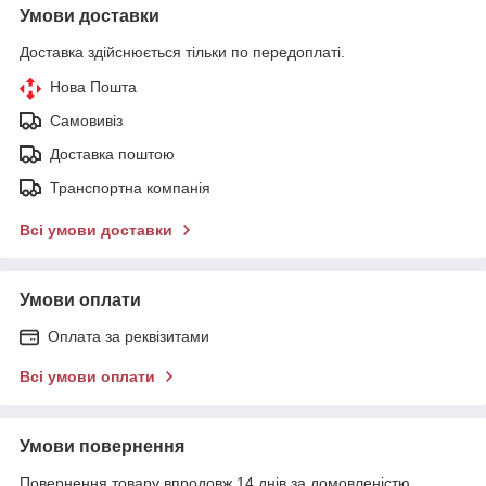
Умови доставки
Доставка здійснюється тільки по передоплаті.
Нова Пошта
Самовивіз
Доставка поштою
Транспортна компанія
Всі умови доставки
Умови оплати
Оплата за реквізитами
Всі умови оплати
Умови повернення
Повернення товару впродовж 14 днів за домовленістю