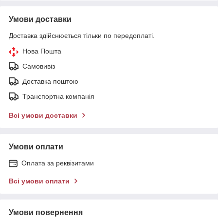
Умови доставки
Доставка здійснюється тільки по передоплаті.
Нова Пошта
Самовивіз
Доставка поштою
Транспортна компанія
Всі умови доставки
Умови оплати
Оплата за реквізитами
Всі умови оплати
Умови повернення