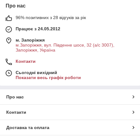
Про нас
96% позитивних з 28 відгуків за рік
Працює з 24.05.2012
м. Запоріжжя
м.Запоріжжя, вул. Південне шосе, 32 (а/с 3007),
Запоріжжя, Україна
Контакти
Сьогодні вихідний
Показати весь графік роботи
Про нас
Контакти
Доставка та оплата