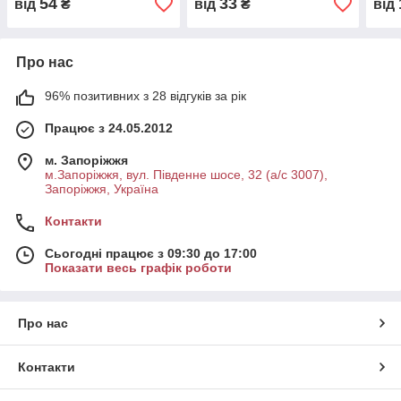
54
33
від
₴
від
₴
від
Про нас
96% позитивних з 28 відгуків за рік
Працює з 24.05.2012
м. Запоріжжя
м.Запоріжжя, вул. Південне шосе, 32 (а/с 3007),
Запоріжжя, Україна
Контакти
Сьогодні працює з 09:30 до 17:00
Показати весь графік роботи
Про нас
Контакти