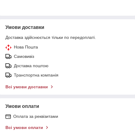
Умови доставки
Доставка здійснюється тільки по передоплаті.
Нова Пошта
Самовивіз
Доставка поштою
Транспортна компанія
Всі умови доставки
Умови оплати
Оплата за реквізитами
Всі умови оплати