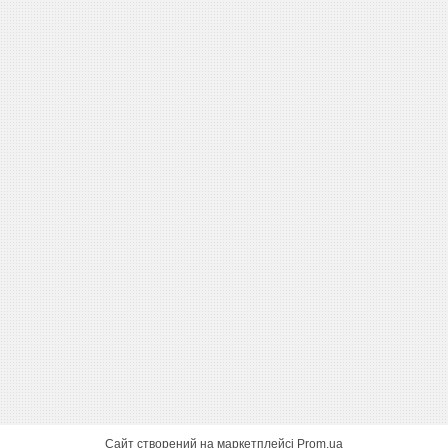
Сайт створений на маркетплейсі
Prom.ua