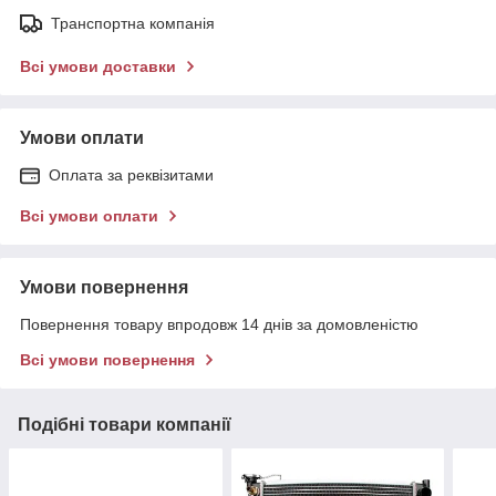
Транспортна компанія
Всі умови доставки
Умови оплати
Оплата за реквізитами
Всі умови оплати
Умови повернення
Повернення товару впродовж 14 днів за домовленістю
Всі умови повернення
Подібні товари компанії