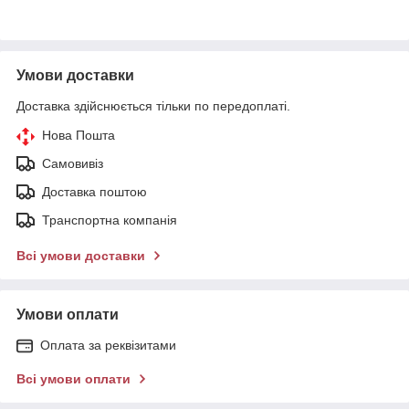
Умови доставки
Доставка здійснюється тільки по передоплаті.
Нова Пошта
Самовивіз
Доставка поштою
Транспортна компанія
Всі умови доставки
Умови оплати
Оплата за реквізитами
Всі умови оплати