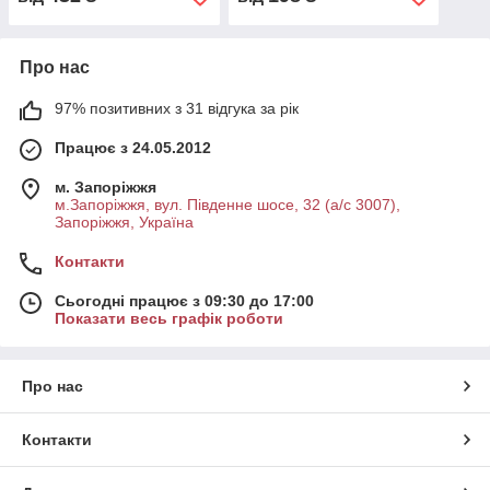
Про нас
97% позитивних з 31 відгука за рік
Працює з 24.05.2012
м. Запоріжжя
м.Запоріжжя, вул. Південне шосе, 32 (а/с 3007),
Запоріжжя, Україна
Контакти
Сьогодні працює з 09:30 до 17:00
Показати весь графік роботи
Про нас
Контакти