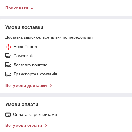
Приховати
Умови доставки
Доставка здійснюється тільки по передоплаті.
Нова Пошта
Самовивіз
Доставка поштою
Транспортна компанія
Всі умови доставки
Умови оплати
Оплата за реквізитами
Всі умови оплати