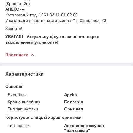
(Кронштейн)
АПЕКС ---
Каталожний код 1661.33.11 01.02.00
У каталозі запчастин міститься на Фіг. 03 під поз. 23.
Звоните!
УВАГА!!! Актуальну ціну та наявність перед
замовленням уточнюйте!
Приховати
Характеристики
Основні
Виробник
Apeks
Країна виробник
Болгарія
Тип запчастини
Оригінал
Користувальницькі характеристики
Тип техніки
Автонавантажувач
"Балканкар"