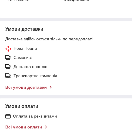
Умови доставки
Доставка здійснюється тільки по передоплаті.
Нова Пошта
Самовивіз
Доставка поштою
Транспортна компанія
Всі умови доставки
Умови оплати
Оплата за реквізитами
Всі умови оплати