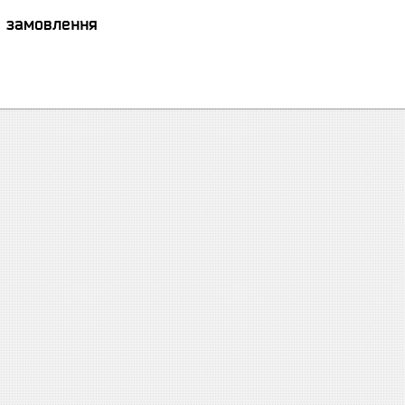
я замовлення