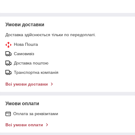
Умови доставки
Доставка здійснюється тільки по передоплаті.
Нова Пошта
Самовивіз
Доставка поштою
Транспортна компанія
Всі умови доставки
Умови оплати
Оплата за реквізитами
Всі умови оплати