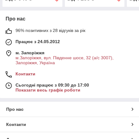
Про нас
96% позитивних з 28 відгуків за рік
Працює з 24.05.2012
м. Запоріжжя
м.Запоріжжя, вул. Південне шосе, 32 (а/с 3007),
Запоріжжя, Україна
Контакти
Сьогодні працює з 09:30 до 17:00
Показати весь графік роботи
Про нас
Контакти