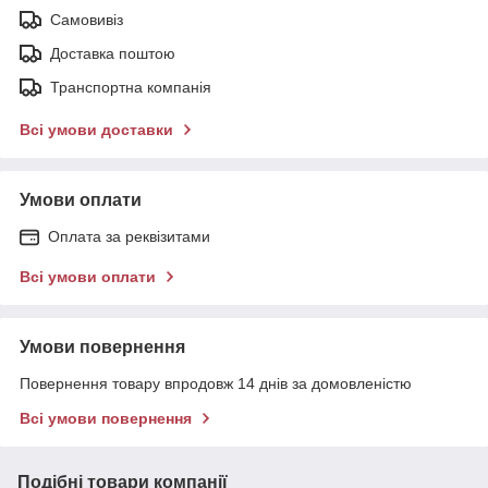
Самовивіз
Доставка поштою
Транспортна компанія
Всі умови доставки
Умови оплати
Оплата за реквізитами
Всі умови оплати
Умови повернення
Повернення товару впродовж 14 днів за домовленістю
Всі умови повернення
Подібні товари компанії