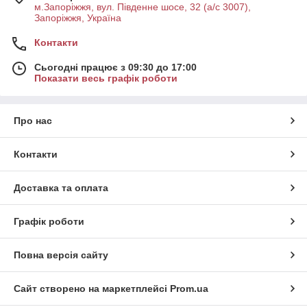
м.Запоріжжя, вул. Південне шосе, 32 (а/с 3007),
Запоріжжя, Україна
Контакти
Сьогодні працює з 09:30 до 17:00
Показати весь графік роботи
Про нас
Контакти
Доставка та оплата
Графік роботи
Повна версія сайту
Сайт створено на маркетплейсі
Prom.ua