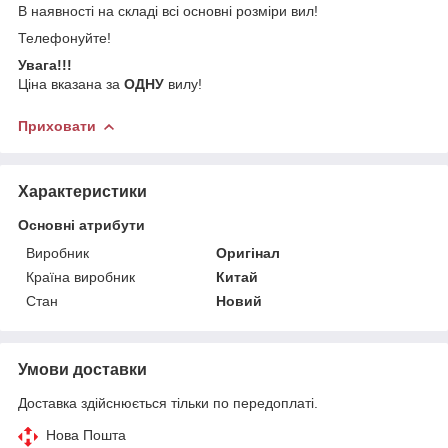
В наявності на складі всі основні розміри вил!
Телефонуйте!
Увага!!!
Ціна вказана за
ОДНУ
вилу!
Приховати
Характеристики
Основні атрибути
Виробник
Оригінал
Країна виробник
Китай
Стан
Новий
Умови доставки
Доставка здійснюється тільки по передоплаті.
Нова Пошта