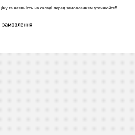
ціну та наявність на складі перед замовленням уточнюйте!!
я замовлення