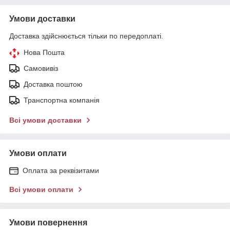
Умови доставки
Доставка здійснюється тільки по передоплаті.
Нова Пошта
Самовивіз
Доставка поштою
Транспортна компанія
Всі умови доставки
Умови оплати
Оплата за реквізитами
Всі умови оплати
Умови повернення