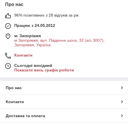
Про нас
96% позитивних з 28 відгуків за рік
Працює з 24.05.2012
м. Запоріжжя
м.Запоріжжя, вул. Південне шосе, 32 (а/с 3007),
Запоріжжя, Україна
Контакти
Сьогодні вихідний
Показати весь графік роботи
Про нас
Контакти
Доставка та оплата