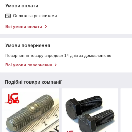
Умови оплати
Оплата за реквізитами
Всі умови оплати
Умови повернення
Повернення товару впродовж 14 днів за домовленістю
Всі умови повернення
Подібні товари компанії