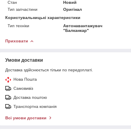
Стан
Новий
Тип запчастини
Оригінал
Користувальницькі характеристики
Тип техніки
Автонавантажувач
"Балканкар"
Приховати
Умови доставки
Доставка здійснюється тільки по передоплаті.
Нова Пошта
Самовивіз
Доставка поштою
Транспортна компанія
Всі умови доставки